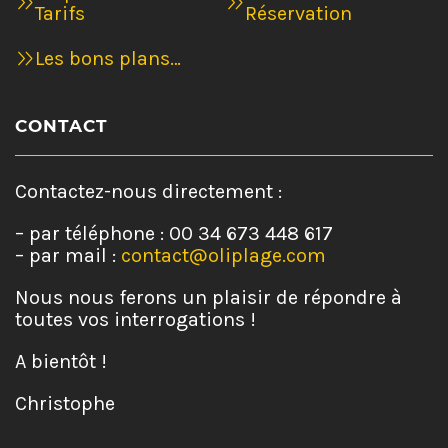
Tarifs
Réservation
Les bons plans…
CONTACT
Contactez-nous directement :
– par téléphone : ‭00 34 673 448 617‬
– par mail :
contact@oliplage.com
Nous nous ferons un plaisir de répondre à
toutes vos interrogations !
A bientôt !
Christophe