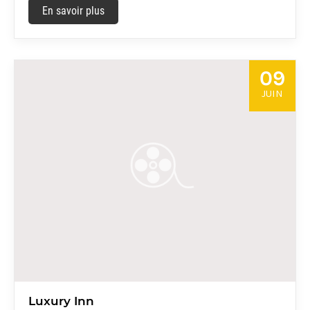
En savoir plus
09
JUIN
Luxury Inn